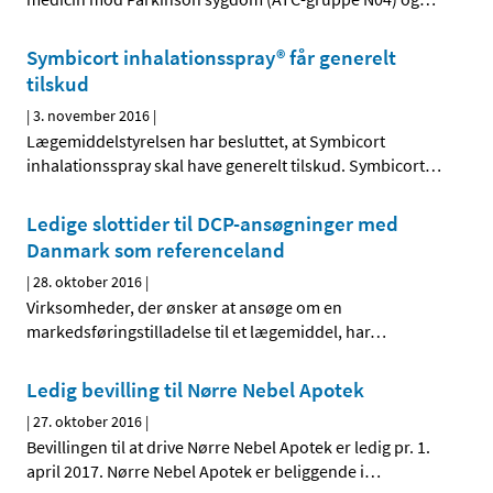
Symbicort inhalationsspray® får generelt
tilskud
|
3. november 2016
|
Lægemiddelstyrelsen har besluttet, at Symbicort
inhalationsspray skal have generelt tilskud. Symbicort
…
Ledige slottider til DCP-ansøgninger med
Danmark som referenceland
|
28. oktober 2016
|
Virksomheder, der ønsker at ansøge om en
markedsføringstilladelse til et lægemiddel, har
…
Ledig bevilling til Nørre Nebel Apotek
|
27. oktober 2016
|
Bevillingen til at drive Nørre Nebel Apotek er ledig pr. 1.
april 2017. Nørre Nebel Apotek er beliggende i
…