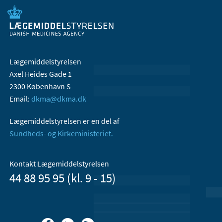
Lægemiddelstyrelsen
Axel Heides Gade 1
2300 København S
Email:
dkma@dkma.dk
Lægemiddelstyrelsen er en del af
Sundheds- og Kirkeministeriet.
Kontakt Lægemiddelstyrelsen
44 88 95 95 (kl. 9 - 15)