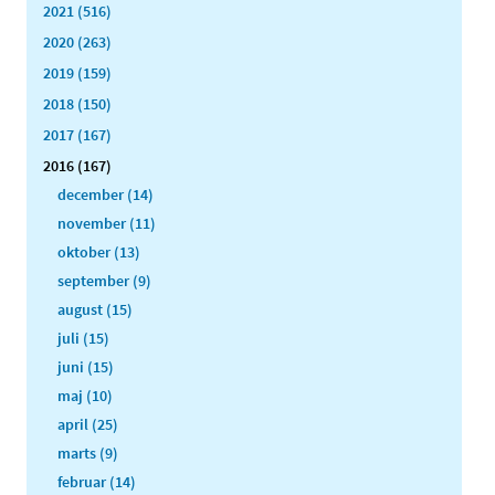
2021 (516)
2020 (263)
2019 (159)
2018 (150)
2017 (167)
2016 (167)
december (14)
november (11)
oktober (13)
september (9)
august (15)
juli (15)
juni (15)
maj (10)
april (25)
marts (9)
februar (14)