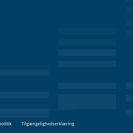
olitik
Tilgængelighedserklæring