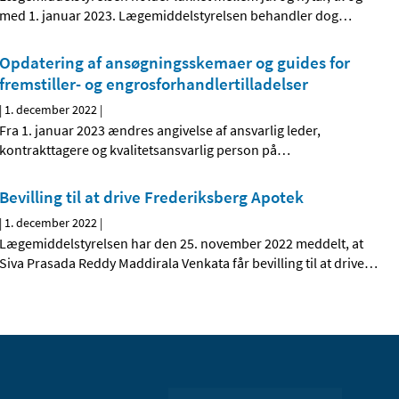
med 1. januar 2023. Lægemiddelstyrelsen behandler dog
…
Opdatering af ansøgningsskemaer og guides for
fremstiller- og engrosforhandlertilladelser
|
1. december 2022
|
Fra 1. januar 2023 ændres angivelse af ansvarlig leder,
kontrakttagere og kvalitetsansvarlig person på
…
Bevilling til at drive Frederiksberg Apotek
|
1. december 2022
|
Lægemiddelstyrelsen har den 25. november 2022 meddelt, at
Siva Prasada Reddy Maddirala Venkata får bevilling til at drive
…