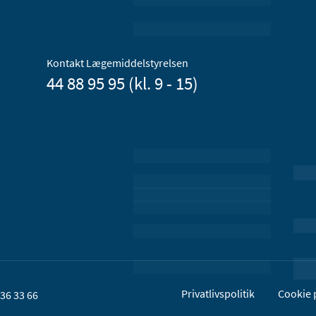
Kontakt Lægemiddelstyrelsen
44 88 95 95 (kl. 9 - 15)
Privatlivspolitik
Cookie p
36 33 66