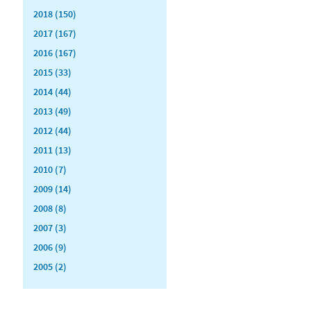
2018 (150)
2017 (167)
2016 (167)
2015 (33)
2014 (44)
2013 (49)
2012 (44)
2011 (13)
2010 (7)
2009 (14)
2008 (8)
2007 (3)
2006 (9)
2005 (2)