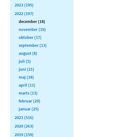
2023 (195)
2022 (197)
december (18)
november (19)
oktober (17)
september (13)
august (8)
juli (5)
juni (21)
maj (18)
april (11)
marts (13)
februar (29)
januar (25)
2021 (516)
2020 (263)
2019 (159)