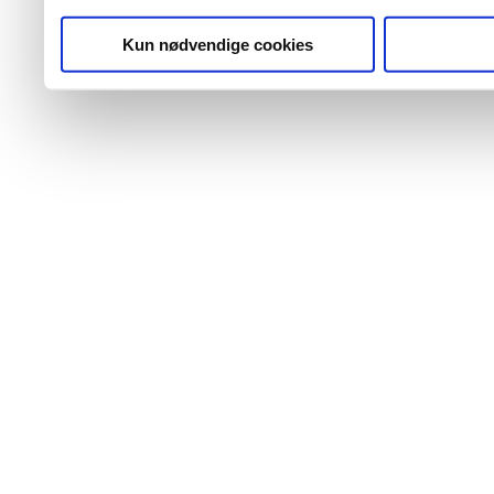
Kun nødvendige cookies