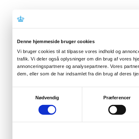
Denne hjemmeside bruger cookies
Vi bruger cookies til at tilpasse vores indhold og annoncer
trafik. Vi deler også oplysninger om din brug af vores 
annonceringspartnere og analysepartnere. Vores partner
dem, eller som de har indsamlet fra din brug af deres tje
Samtykkevalg
Nødvendig
Præferencer