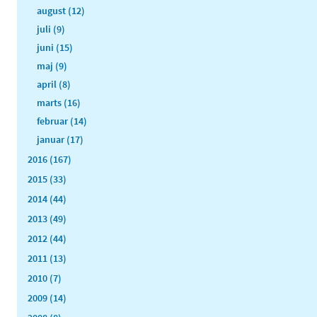
august (12)
juli (9)
juni (15)
maj (9)
april (8)
marts (16)
februar (14)
januar (17)
2016 (167)
2015 (33)
2014 (44)
2013 (49)
2012 (44)
2011 (13)
2010 (7)
2009 (14)