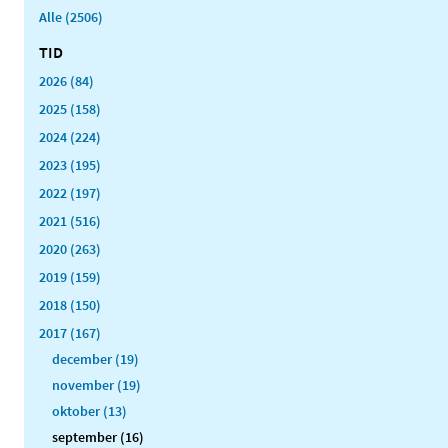
Alle (2506)
TID
2026 (84)
2025 (158)
2024 (224)
2023 (195)
2022 (197)
2021 (516)
2020 (263)
2019 (159)
2018 (150)
2017 (167)
december (19)
november (19)
oktober (13)
september (16)