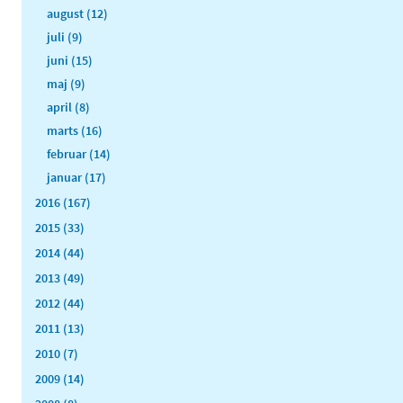
august (12)
juli (9)
juni (15)
maj (9)
april (8)
marts (16)
februar (14)
januar (17)
2016 (167)
2015 (33)
2014 (44)
2013 (49)
2012 (44)
2011 (13)
2010 (7)
2009 (14)