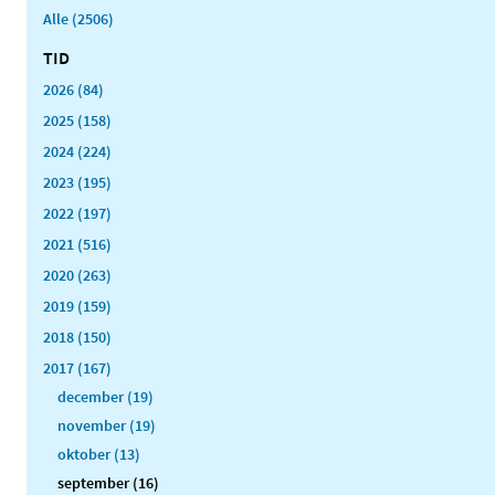
Alle (2506)
TID
2026 (84)
2025 (158)
2024 (224)
2023 (195)
2022 (197)
2021 (516)
2020 (263)
2019 (159)
2018 (150)
2017 (167)
december (19)
november (19)
oktober (13)
september (16)