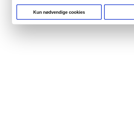
Kun nødvendige cookies