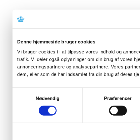
Denne hjemmeside bruger cookies
Vi bruger cookies til at tilpasse vores indhold og annoncer
trafik. Vi deler også oplysninger om din brug af vores 
annonceringspartnere og analysepartnere. Vores partner
dem, eller som de har indsamlet fra din brug af deres tje
Samtykkevalg
Nødvendig
Præferencer