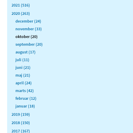
2021 (516)
2020 (263)
december (24)
november (33)
oktober (20)
september (20)
august (17)
juli (11)
juni (21)
maj (21)
april (24)
marts (42)
februar (12)
januar (18)
2019 (159)
2018 (150)
2017 (167)