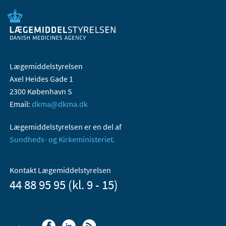
Lægemiddelstyrelsen
Axel Heides Gade 1
2300 København S
Email:
dkma@dkma.dk
Lægemiddelstyrelsen er en del af
Sundheds- og Kirkeministeriet.
Kontakt Lægemiddelstyrelsen
44 88 95 95 (kl. 9 - 15)