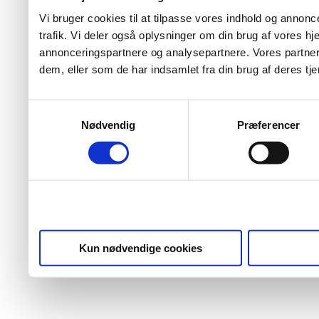
Vi bruger cookies til at tilpasse vores indhold og annoncer
trafik. Vi deler også oplysninger om din brug af vores 
annonceringspartnere og analysepartnere. Vores partner
dem, eller som de har indsamlet fra din brug af deres tje
Samtykkevalg
Nødvendig
Præferencer
Kun nødvendige cookies