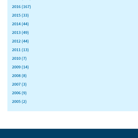
2016 (167)
2015 (33)
2014 (44)
2013 (49)
2012 (44)
2011 (13)
2010 (7)
2009 (14)
2008 (8)
2007 (3)
2006 (9)
2005 (2)