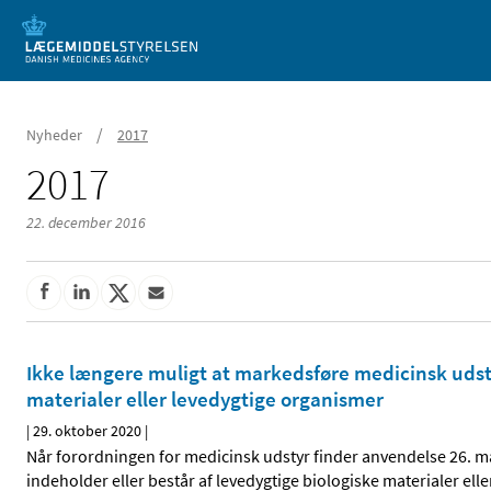
Mobil visning
/
Nyheder
2017
2017
22. december 2016
Ikke længere muligt at markedsføre medicinsk udsty
materialer eller levedygtige organismer
|
29. oktober 2020
|
Når forordningen for medicinsk udstyr finder anvendelse 26. m
indeholder eller består af levedygtige biologiske materialer ell