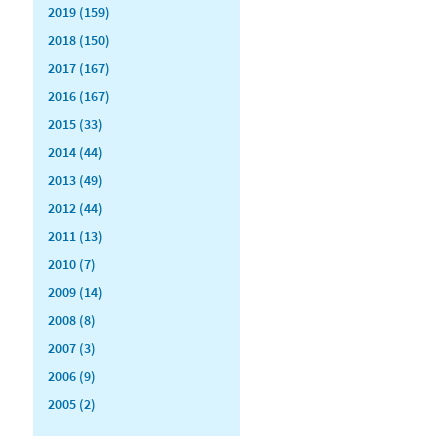
2019 (159)
2018 (150)
2017 (167)
2016 (167)
2015 (33)
2014 (44)
2013 (49)
2012 (44)
2011 (13)
2010 (7)
2009 (14)
2008 (8)
2007 (3)
2006 (9)
2005 (2)