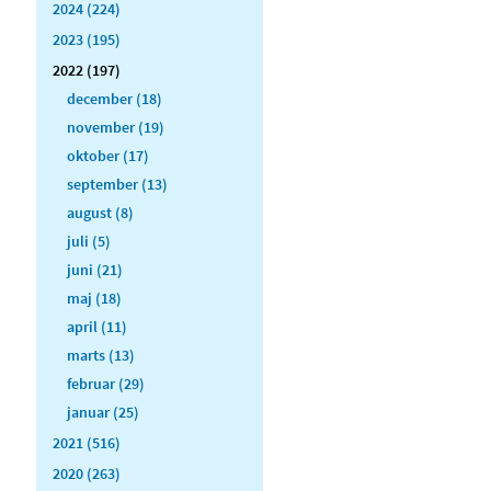
2024 (224)
2023 (195)
2022 (197)
december (18)
november (19)
oktober (17)
september (13)
august (8)
juli (5)
juni (21)
maj (18)
april (11)
marts (13)
februar (29)
januar (25)
2021 (516)
2020 (263)