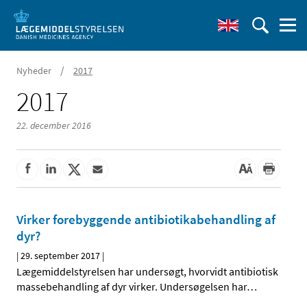
/
Nyheder
2017
2017
22. december 2016
Virker forebyggende antibiotikabehandling af
dyr?
|
29. september 2017
|
Lægemiddelstyrelsen har undersøgt, hvorvidt antibiotisk
massebehandling af dyr virker. Undersøgelsen har
…