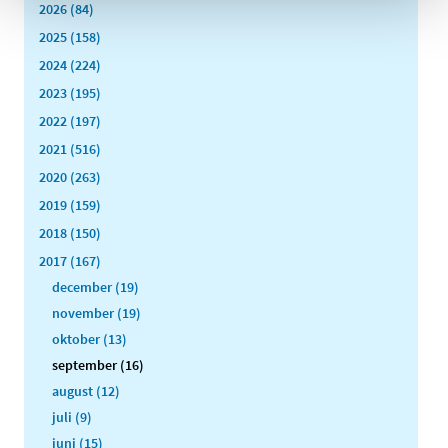
2026 (84)
2025 (158)
2024 (224)
2023 (195)
2022 (197)
2021 (516)
2020 (263)
2019 (159)
2018 (150)
2017 (167)
december (19)
november (19)
oktober (13)
september (16)
august (12)
juli (9)
juni (15)