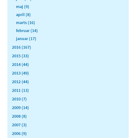
maj (9)
april (8)
marts (16)
februar (14)
januar (17)
2016 (167)
2015 (33)
2014 (44)
2013 (49)
2012 (44)
2011 (13)
2010 (7)
2009 (14)
2008 (8)
2007 (3)
2006 (9)