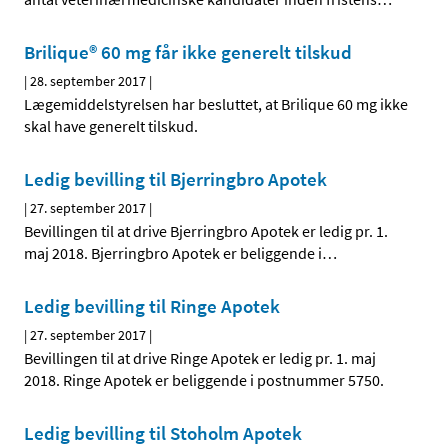
Brilique® 60 mg får ikke generelt tilskud
|
28. september 2017
|
Lægemiddelstyrelsen har besluttet, at Brilique 60 mg ikke
skal have generelt tilskud.
Ledig bevilling til Bjerringbro Apotek
|
27. september 2017
|
Bevillingen til at drive Bjerringbro Apotek er ledig pr. 1.
maj 2018. Bjerringbro Apotek er beliggende i
…
Ledig bevilling til Ringe Apotek
|
27. september 2017
|
Bevillingen til at drive Ringe Apotek er ledig pr. 1. maj
2018. Ringe Apotek er beliggende i postnummer 5750.
Ledig bevilling til Stoholm Apotek