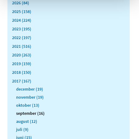
2026 (84)
2025 (158)
2024 (224)
2023 (195)
2022 (197)
2021 (516)
2020 (263)
2019 (159)
2018 (150)
2017 (167)
december (19)
november (19)
oktober (13)
september (16)
august (12)
juli (9)
juni (15)