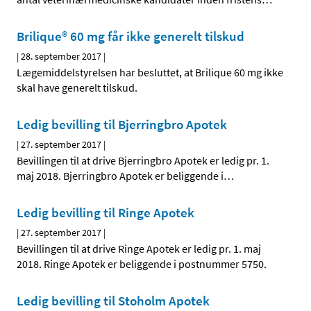
Brilique® 60 mg får ikke generelt tilskud
|
28. september 2017
|
Lægemiddelstyrelsen har besluttet, at Brilique 60 mg ikke
skal have generelt tilskud.
Ledig bevilling til Bjerringbro Apotek
|
27. september 2017
|
Bevillingen til at drive Bjerringbro Apotek er ledig pr. 1.
maj 2018. Bjerringbro Apotek er beliggende i
…
Ledig bevilling til Ringe Apotek
|
27. september 2017
|
Bevillingen til at drive Ringe Apotek er ledig pr. 1. maj
2018. Ringe Apotek er beliggende i postnummer 5750.
Ledig bevilling til Stoholm Apotek