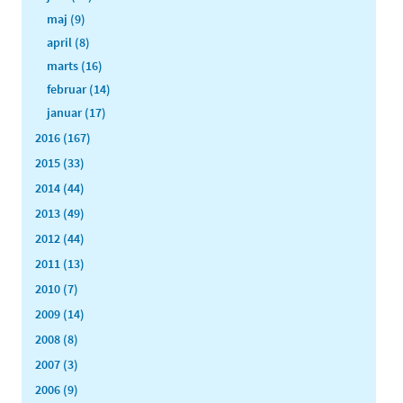
maj (9)
april (8)
marts (16)
februar (14)
januar (17)
2016 (167)
2015 (33)
2014 (44)
2013 (49)
2012 (44)
2011 (13)
2010 (7)
2009 (14)
2008 (8)
2007 (3)
2006 (9)