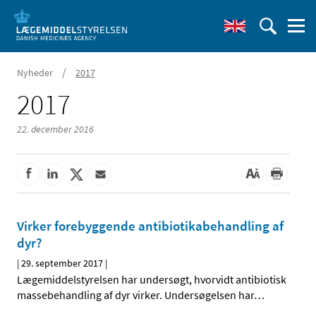
/
Nyheder
2017
2017
22. december 2016
Virker forebyggende antibiotikabehandling af
dyr?
|
29. september 2017
|
Lægemiddelstyrelsen har undersøgt, hvorvidt antibiotisk
massebehandling af dyr virker. Undersøgelsen har
…