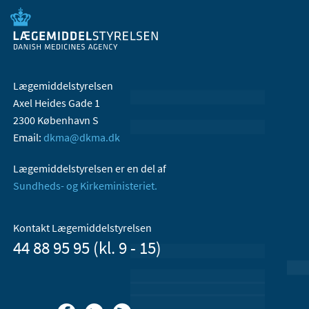
Lægemiddelstyrelsen
Axel Heides Gade 1
2300 København S
Email:
dkma@dkma.dk
Lægemiddelstyrelsen er en del af
Sundheds- og Kirkeministeriet.
Kontakt Lægemiddelstyrelsen
44 88 95 95 (kl. 9 - 15)