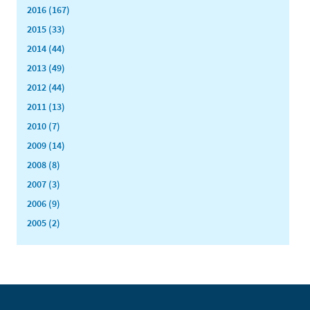
2016 (167)
2015 (33)
2014 (44)
2013 (49)
2012 (44)
2011 (13)
2010 (7)
2009 (14)
2008 (8)
2007 (3)
2006 (9)
2005 (2)