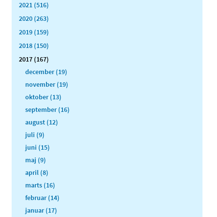
2021 (516)
2020 (263)
2019 (159)
2018 (150)
2017 (167)
december (19)
november (19)
oktober (13)
september (16)
august (12)
juli (9)
juni (15)
maj (9)
april (8)
marts (16)
februar (14)
januar (17)