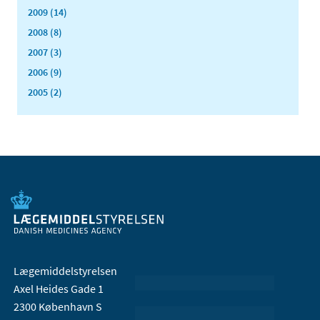
2009 (14)
2008 (8)
2007 (3)
2006 (9)
2005 (2)
Lægemiddelstyrelsen
Axel Heides Gade 1
2300 København S