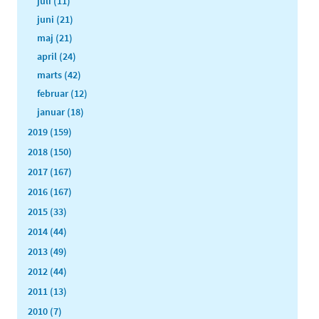
juli (11)
juni (21)
maj (21)
april (24)
marts (42)
februar (12)
januar (18)
2019 (159)
2018 (150)
2017 (167)
2016 (167)
2015 (33)
2014 (44)
2013 (49)
2012 (44)
2011 (13)
2010 (7)