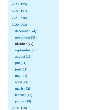
2023 (195)
2022 (197)
2021 (516)
2020 (263)
december (24)
november (33)
oktober (20)
september (20)
august (17)
juli (11)
juni (21)
maj (21)
april (24)
marts (42)
februar (12)
januar (18)
2019 (159)