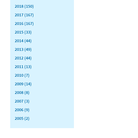
2018 (150)
2017 (167)
2016 (167)
2015 (33)
2014 (44)
2013 (49)
2012 (44)
2011 (13)
2010 (7)
2009 (14)
2008 (8)
2007 (3)
2006 (9)
2005 (2)