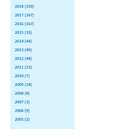
2018 (150)
2017 (167)
2016 (167)
2015 (33)
2014 (44)
2013 (49)
2012 (44)
2011 (13)
2010 (7)
2009 (14)
2008 (8)
2007 (3)
2006 (9)
2005 (2)