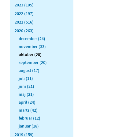
2023 (195)
2022 (197)
2021 (516)
2020 (263)
december (24)
november (33)
oktober (20)
september (20)
august (17)
juli (11)
juni (21)
maj (21)
april (24)
marts (42)
februar (12)
januar (18)
2019 (159)