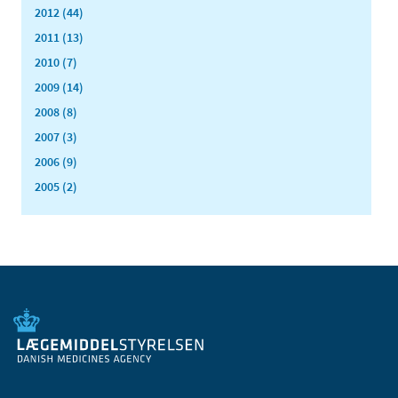
2012 (44)
2011 (13)
2010 (7)
2009 (14)
2008 (8)
2007 (3)
2006 (9)
2005 (2)