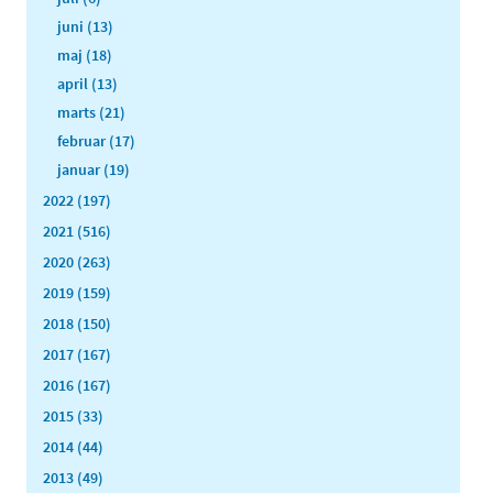
juni (13)
maj (18)
april (13)
marts (21)
februar (17)
januar (19)
2022 (197)
2021 (516)
2020 (263)
2019 (159)
2018 (150)
2017 (167)
2016 (167)
2015 (33)
2014 (44)
2013 (49)