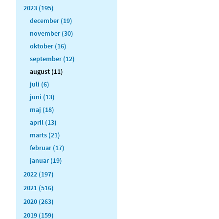
2023 (195)
december (19)
november (30)
oktober (16)
september (12)
august (11)
juli (6)
juni (13)
maj (18)
april (13)
marts (21)
februar (17)
januar (19)
2022 (197)
2021 (516)
2020 (263)
2019 (159)