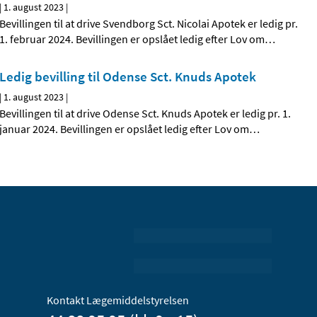
|
1. august 2023
|
Bevillingen til at drive Svendborg Sct. Nicolai Apotek er ledig pr.
1. februar 2024. Bevillingen er opslået ledig efter Lov om
…
Ledig bevilling til Odense Sct. Knuds Apotek
|
1. august 2023
|
Bevillingen til at drive Odense Sct. Knuds Apotek er ledig pr. 1.
januar 2024. Bevillingen er opslået ledig efter Lov om
…
Kontakt Lægemiddelstyrelsen