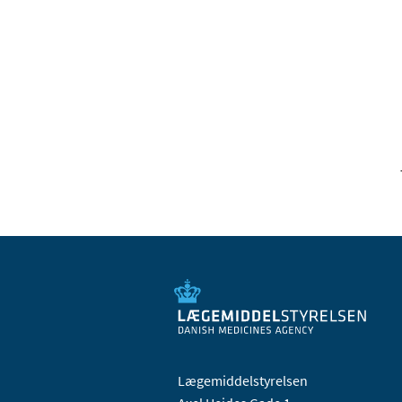
Lægemiddelstyrelsen