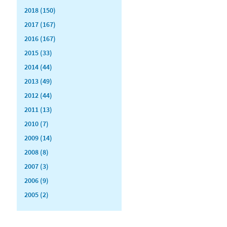
2018 (150)
2017 (167)
2016 (167)
2015 (33)
2014 (44)
2013 (49)
2012 (44)
2011 (13)
2010 (7)
2009 (14)
2008 (8)
2007 (3)
2006 (9)
2005 (2)