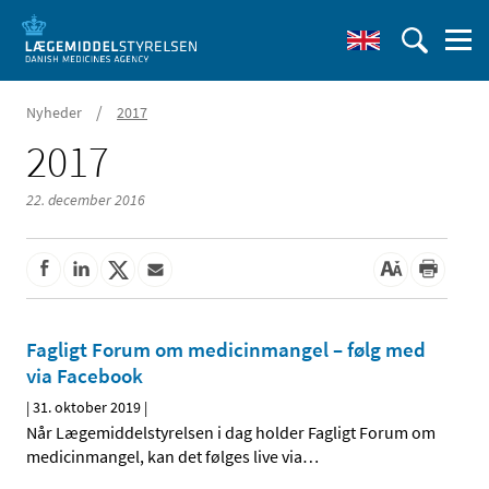
/
Nyheder
2017
2017
22. december 2016
Fagligt Forum om medicinmangel – følg med
via Facebook
|
31. oktober 2019
|
Når Lægemiddelstyrelsen i dag holder Fagligt Forum om
medicinmangel, kan det følges live via
…