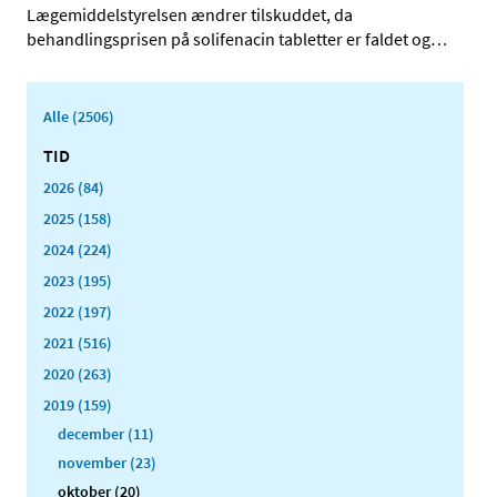
Lægemiddelstyrelsen ændrer tilskuddet, da
behandlingsprisen på solifenacin tabletter er faldet og
…
Alle (2506)
TID
2026 (84)
2025 (158)
2024 (224)
2023 (195)
2022 (197)
2021 (516)
2020 (263)
2019 (159)
december (11)
november (23)
oktober (20)