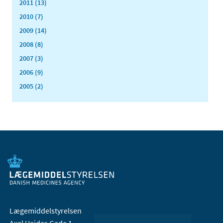
2011 (13)
2010 (7)
2009 (14)
2008 (8)
2007 (3)
2006 (9)
2005 (2)
Lægemiddelstyrelsen