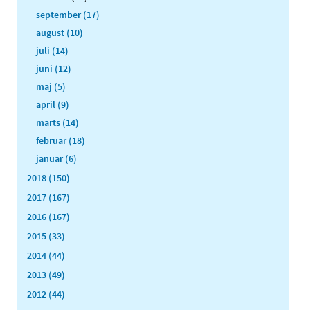
september (17)
august (10)
juli (14)
juni (12)
maj (5)
april (9)
marts (14)
februar (18)
januar (6)
2018 (150)
2017 (167)
2016 (167)
2015 (33)
2014 (44)
2013 (49)
2012 (44)