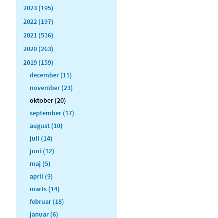
2023 (195)
2022 (197)
2021 (516)
2020 (263)
2019 (159)
december (11)
november (23)
oktober (20)
september (17)
august (10)
juli (14)
juni (12)
maj (5)
april (9)
marts (14)
februar (18)
januar (6)