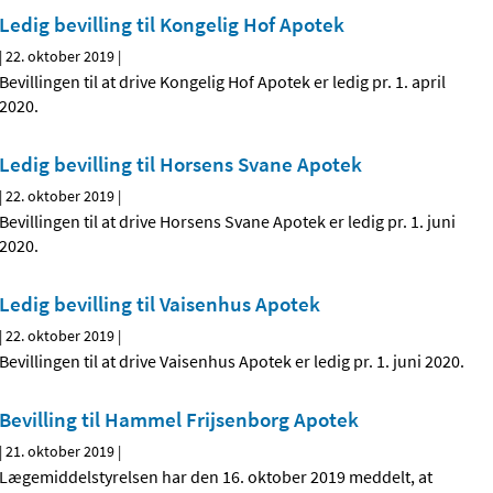
Ledig bevilling til Kongelig Hof Apotek
|
22. oktober 2019
|
Bevillingen til at drive Kongelig Hof Apotek er ledig pr. 1. april
2020.
Ledig bevilling til Horsens Svane Apotek
|
22. oktober 2019
|
Bevillingen til at drive Horsens Svane Apotek er ledig pr. 1. juni
2020.
Ledig bevilling til Vaisenhus Apotek
|
22. oktober 2019
|
Bevillingen til at drive Vaisenhus Apotek er ledig pr. 1. juni 2020.
Bevilling til Hammel Frijsenborg Apotek
|
21. oktober 2019
|
Lægemiddelstyrelsen har den 16. oktober 2019 meddelt, at