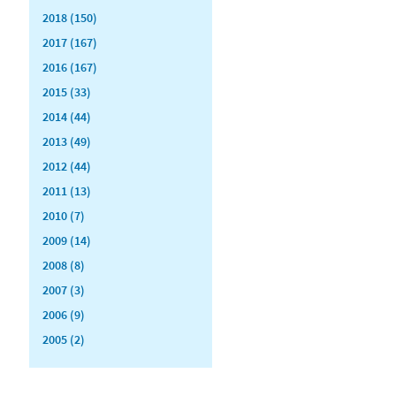
2018 (150)
2017 (167)
2016 (167)
2015 (33)
2014 (44)
2013 (49)
2012 (44)
2011 (13)
2010 (7)
2009 (14)
2008 (8)
2007 (3)
2006 (9)
2005 (2)