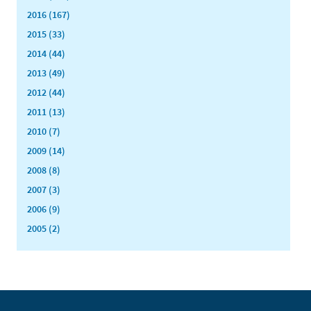
2016 (167)
2015 (33)
2014 (44)
2013 (49)
2012 (44)
2011 (13)
2010 (7)
2009 (14)
2008 (8)
2007 (3)
2006 (9)
2005 (2)