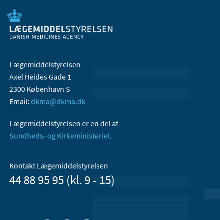
Lægemiddelstyrelsen
Axel Heides Gade 1
2300 København S
Email:
dkma@dkma.dk
Lægemiddelstyrelsen er en del af
Sundheds- og Kirkeministeriet.
Kontakt Lægemiddelstyrelsen
44 88 95 95 (kl. 9 - 15)