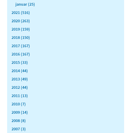
januar (25)
2021 (516)
2020 (263)
2019 (159)
2018 (150)
2017 (167)
2016 (167)
2015 (33)
2014 (44)
2013 (49)
2012 (44)
2011 (13)
2010 (7)
2009 (14)
2008 (8)
2007 (3)