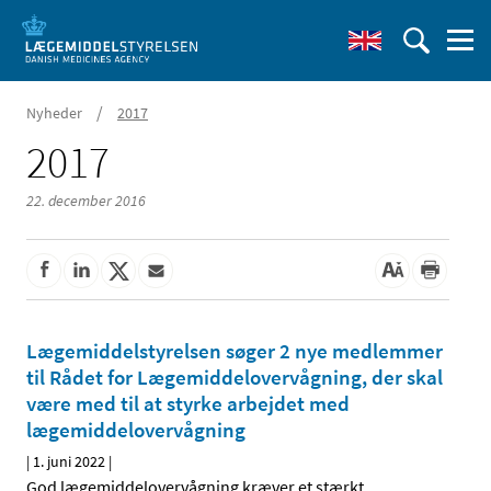
/
Nyheder
2017
2017
22. december 2016
Lægemiddelstyrelsen søger 2 nye medlemmer
til Rådet for Lægemiddelovervågning, der skal
være med til at styrke arbejdet med
lægemiddelovervågning
|
1. juni 2022
|
God lægemiddelovervågning kræver et stærkt