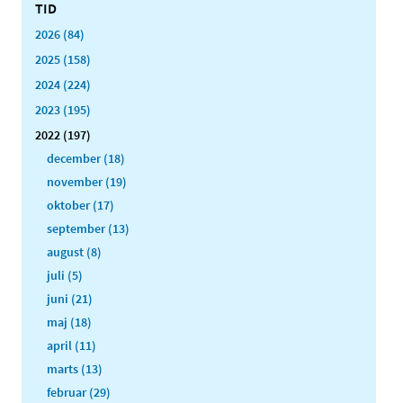
TID
2026 (84)
2025 (158)
2024 (224)
2023 (195)
2022 (197)
december (18)
november (19)
oktober (17)
september (13)
august (8)
juli (5)
juni (21)
maj (18)
april (11)
marts (13)
februar (29)