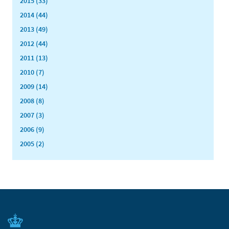
2015 (33)
2014 (44)
2013 (49)
2012 (44)
2011 (13)
2010 (7)
2009 (14)
2008 (8)
2007 (3)
2006 (9)
2005 (2)