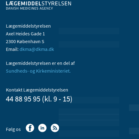
Lægemiddelstyrelsen
Axel Heides Gade 1
2300 København S
Email:
dkma@dkma.dk
Lægemiddelstyrelsen er en del af
Sundheds- og Kirkeministeriet.
Kontakt Lægemiddelstyrelsen
44 88 95 95 (kl. 9 - 15)
Følg os