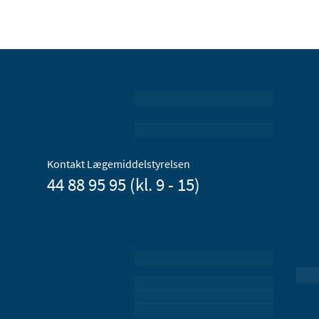
Kontakt Lægemiddelstyrelsen
44 88 95 95 (kl. 9 - 15)