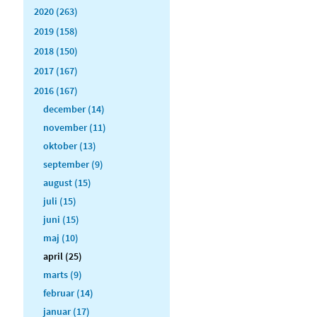
2020 (263)
2019 (158)
2018 (150)
2017 (167)
2016 (167)
december (14)
november (11)
oktober (13)
september (9)
august (15)
juli (15)
juni (15)
maj (10)
april (25)
marts (9)
februar (14)
januar (17)