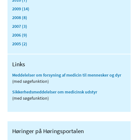
2009 (14)
2008 (8)
2007 (3)
2006 (9)
2005 (2)
Links
Meddelelser om forsyning af medicin til mennesker og dyr
(med søgefunktion)
Sikkerhedsmeddelelser om medicinsk udstyr
(med søgefunktion)
Høringer på Høringsportalen