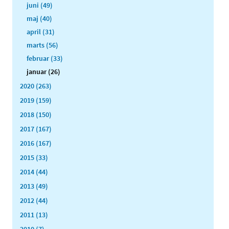
juni (49)
maj (40)
april (31)
marts (56)
februar (33)
januar (26)
2020 (263)
2019 (159)
2018 (150)
2017 (167)
2016 (167)
2015 (33)
2014 (44)
2013 (49)
2012 (44)
2011 (13)
2010 (7)