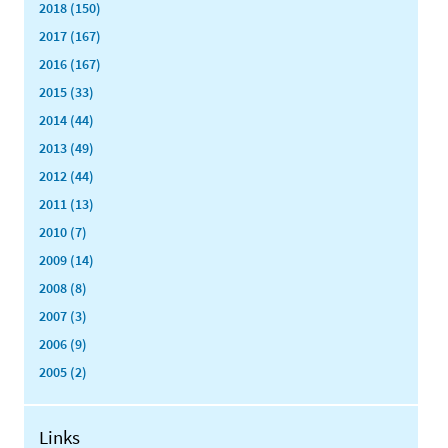
2018 (150)
2017 (167)
2016 (167)
2015 (33)
2014 (44)
2013 (49)
2012 (44)
2011 (13)
2010 (7)
2009 (14)
2008 (8)
2007 (3)
2006 (9)
2005 (2)
Links