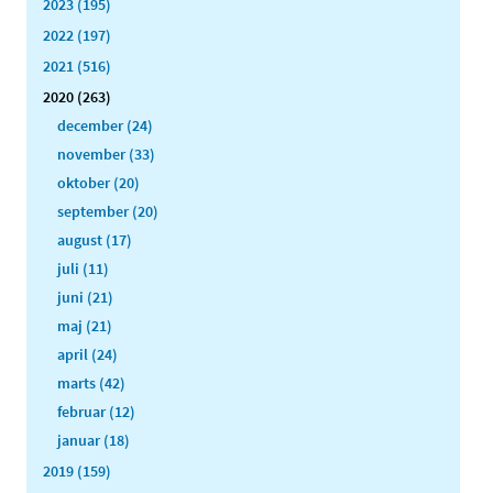
2023 (195)
2022 (197)
2021 (516)
2020 (263)
december (24)
november (33)
oktober (20)
september (20)
august (17)
juli (11)
juni (21)
maj (21)
april (24)
marts (42)
februar (12)
januar (18)
2019 (159)