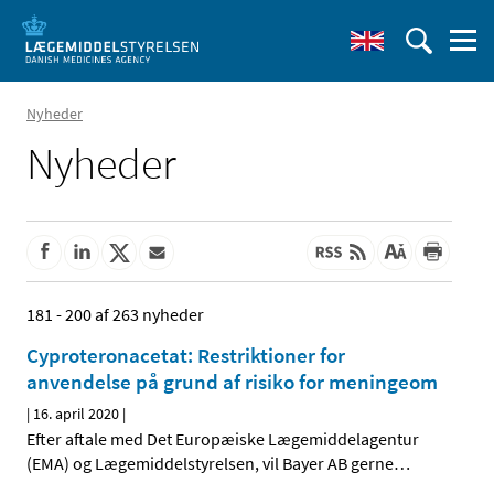
Nyheder
Nyheder
181 - 200 af 263 nyheder
Cyproteronacetat: Restriktioner for
anvendelse på grund af risiko for meningeom
|
16. april 2020
|
Efter aftale med Det Europæiske Lægemiddelagentur
(EMA) og Lægemiddelstyrelsen, vil Bayer AB gerne
…