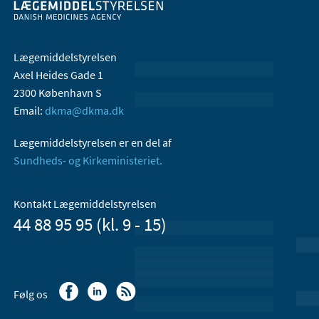
Lægemiddelstyrelsen
Axel Heides Gade 1
2300 København S
Email:
dkma@dkma.dk
Lægemiddelstyrelsen er en del af
Sundheds- og Kirkeministeriet.
Kontakt Lægemiddelstyrelsen
44 88 95 95 (kl. 9 - 15)
Følg os