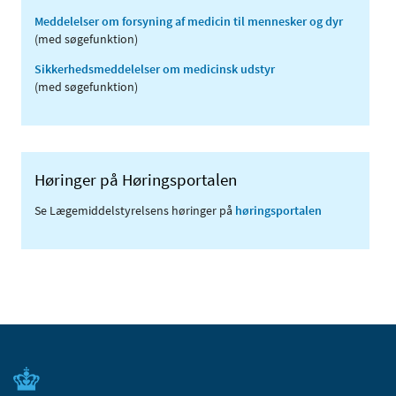
Meddelelser om forsyning af medicin til mennesker og dyr
(med søgefunktion)
Sikkerhedsmeddelelser om medicinsk udstyr
(med søgefunktion)
Høringer på Høringsportalen
Se Lægemiddelstyrelsens høringer på
høringsportalen