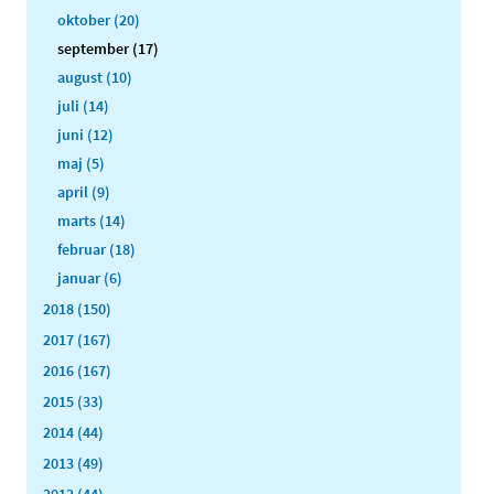
oktober (20)
september (17)
august (10)
juli (14)
juni (12)
maj (5)
april (9)
marts (14)
februar (18)
januar (6)
2018 (150)
2017 (167)
2016 (167)
2015 (33)
2014 (44)
2013 (49)