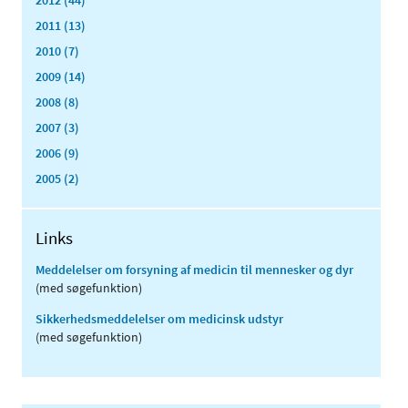
2012 (44)
2011 (13)
2010 (7)
2009 (14)
2008 (8)
2007 (3)
2006 (9)
2005 (2)
Links
Meddelelser om forsyning af medicin til mennesker og dyr
(med søgefunktion)
Sikkerhedsmeddelelser om medicinsk udstyr
(med søgefunktion)