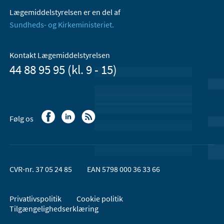
Lægemiddelstyrelsen er en del af
Sundheds- og Kirkeministeriet.
Kontakt Lægemiddelstyrelsen
44 88 95 95 (kl. 9 - 15)
Følg os
CVR-nr. 37 05 24 85
EAN 5798 000 36 33 66
Privatlivspolitik
Cookie politik
Tilgængelighedserklæring