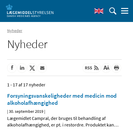
Nyheder
Nyheder
1 - 17 af 17 nyheder
Forsyningsvanskeligheder med medicin mod
alkoholafhængighed
|
30. september 2019
|
Lægemidlet Campral, der bruges til behandling af
alkoholafhængighed, er pt. i restordre. Produktet kan
…