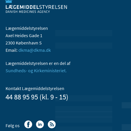
Lægemiddelstyrelsen
Axel Heides Gade 1
2300 København S
Email:
dkma@dkma.dk
Lægemiddelstyrelsen er en del af
Sundheds- og Kirkeministeriet.
Kontakt Lægemiddelstyrelsen
44 88 95 95 (kl. 9 - 15)
Følg os