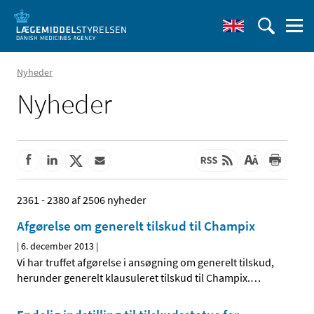
Nyheder
Nyheder
2361 - 2380 af 2506 nyheder
Afgørelse om generelt tilskud til Champix
|
6. december 2013
|
Vi har truffet afgørelse i ansøgning om generelt tilskud,
herunder generelt klausuleret tilskud til Champix.
…