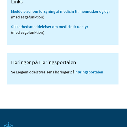
Links
Meddelelser om forsyning af medicin til mennesker og dyr
(med søgefunktion)
Sikkerhedsmeddelelser om medicinsk udstyr
(med søgefunktion)
Høringer på Høringsportalen
Se Lægemiddelstyrelsens høringer på
høringsportalen