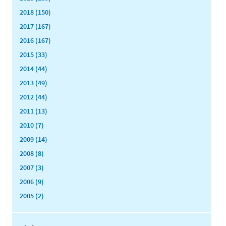
2018 (150)
2017 (167)
2016 (167)
2015 (33)
2014 (44)
2013 (49)
2012 (44)
2011 (13)
2010 (7)
2009 (14)
2008 (8)
2007 (3)
2006 (9)
2005 (2)