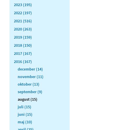
2023 (195)
2022 (197)
2021 (516)
2020 (263)
2019 (159)
2018 (150)
2017 (167)
2016 (167)
december (14)
november (11)
oktober (13)
september (9)
august (15)
juli (15)
juni (15)
maj (10)
april (25)