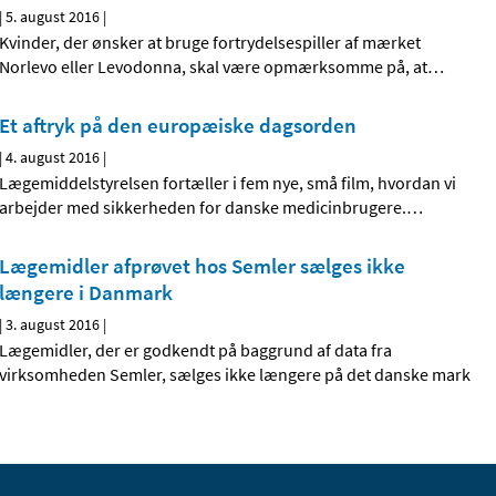
|
5. august 2016
|
Kvinder, der ønsker at bruge fortrydelsespiller af mærket
Norlevo eller Levodonna, skal være opmærksomme på, at
…
Et aftryk på den europæiske dagsorden
|
4. august 2016
|
Lægemiddelstyrelsen fortæller i fem nye, små film, hvordan vi
arbejder med sikkerheden for danske medicinbrugere.
…
Lægemidler afprøvet hos Semler sælges ikke
længere i Danmark
|
3. august 2016
|
Lægemidler, der er godkendt på baggrund af data fra
virksomheden Semler, sælges ikke længere på det danske mark