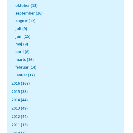
oktober (13)
september (16)
august (12)
juli (9)
juni (15)
maj (9)
april (8)
marts (16)
februar (14)
januar (17)
2016 (167)
2015 (33)
2014 (44)
2013 (49)
2012 (44)
2011 (13)