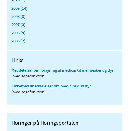
2010 (7)
2009 (14)
2008 (8)
2007 (3)
2006 (9)
2005 (2)
Links
Meddelelser om forsyning af medicin til mennesker og dyr
(med søgefunktion)
Sikkerhedsmeddelelser om medicinsk udstyr
(med søgefunktion)
Høringer på Høringsportalen