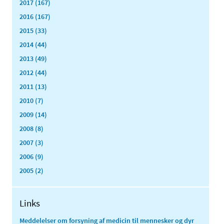
2017 (167)
2016 (167)
2015 (33)
2014 (44)
2013 (49)
2012 (44)
2011 (13)
2010 (7)
2009 (14)
2008 (8)
2007 (3)
2006 (9)
2005 (2)
Links
Meddelelser om forsyning af medicin til mennesker og dyr