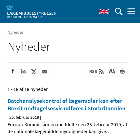
Nyheder
Nyheder
1 - 18 af 18 nyheder
Batchanalysekontrol af lægemidler kan efter
Brexit undtagelsesvis udføres i Storbritannien
|
26. februar 2019
|
Europa-Kommissionen meddelte den 25. februar 2019, at
de nationale lægemiddelmyndigheder kan give
…