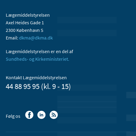
Lægemiddelstyrelsen
Axel Heides Gade 1
2300 København S
Email:
dkma@dkma.dk
Lægemiddelstyrelsen er en del af
Sundheds- og Kirkeministeriet.
Kontakt Lægemiddelstyrelsen
44 88 95 95 (kl. 9 - 15)
Følg os