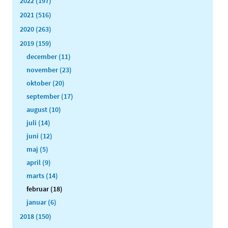
2022 (197)
2021 (516)
2020 (263)
2019 (159)
december (11)
november (23)
oktober (20)
september (17)
august (10)
juli (14)
juni (12)
maj (5)
april (9)
marts (14)
februar (18)
januar (6)
2018 (150)