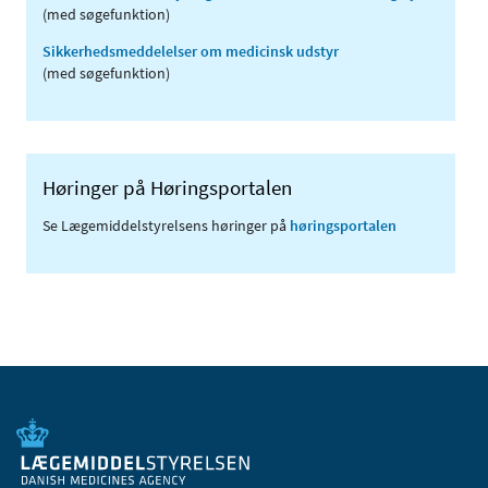
(med søgefunktion)
Sikkerhedsmeddelelser om medicinsk udstyr
(med søgefunktion)
Høringer på Høringsportalen
Se Lægemiddelstyrelsens høringer på
høringsportalen