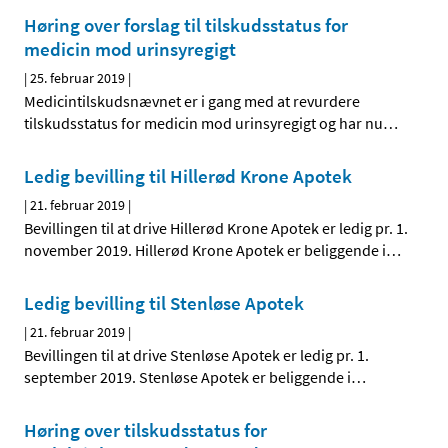
Høring over forslag til tilskudsstatus for
medicin mod urinsyregigt
|
25. februar 2019
|
Medicintilskudsnævnet er i gang med at revurdere
tilskudsstatus for medicin mod urinsyregigt og har nu
…
Ledig bevilling til Hillerød Krone Apotek
|
21. februar 2019
|
Bevillingen til at drive Hillerød Krone Apotek er ledig pr. 1.
november 2019. Hillerød Krone Apotek er beliggende i
…
Ledig bevilling til Stenløse Apotek
|
21. februar 2019
|
Bevillingen til at drive Stenløse Apotek er ledig pr. 1.
september 2019. Stenløse Apotek er beliggende i
…
Høring over tilskudsstatus for