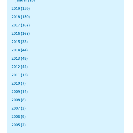
2019 (159)
2018 (150)
2017 (167)
2016 (167)
2015 (33)
2014 (44)
2013 (49)
2012 (44)
2011 (13)
2010 (7)
2009 (14)
2008 (8)
2007 (3)
2006 (9)
2005 (2)