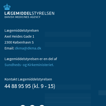
Lægemiddelstyrelsen
Axel Heides Gade 1
2300 København S
Email:
dkma@dkma.dk
Lægemiddelstyrelsen er en del af
Sundheds- og Kirkeministeriet.
Kontakt Lægemiddelstyrelsen
44 88 95 95 (kl. 9 - 15)