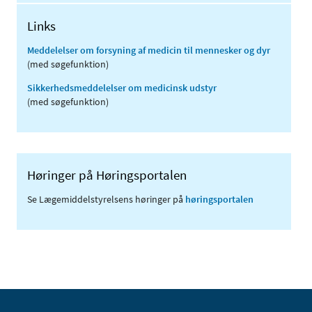
Links
Meddelelser om forsyning af medicin til mennesker og dyr
(med søgefunktion)
Sikkerhedsmeddelelser om medicinsk udstyr
(med søgefunktion)
Høringer på Høringsportalen
Se Lægemiddelstyrelsens høringer på
høringsportalen