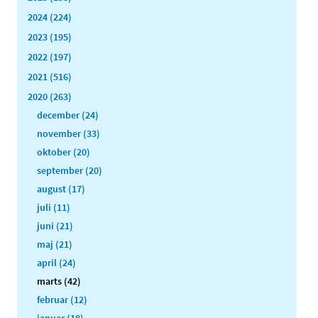
2024 (224)
2023 (195)
2022 (197)
2021 (516)
2020 (263)
december (24)
november (33)
oktober (20)
september (20)
august (17)
juli (11)
juni (21)
maj (21)
april (24)
marts (42)
februar (12)
januar (18)