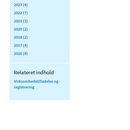
2023 (4)
2022 (7)
2021 (3)
2020 (2)
2018 (2)
2017 (4)
2016 (8)
Relateret indhold
Virksomheds­tilladelse og -
registrering