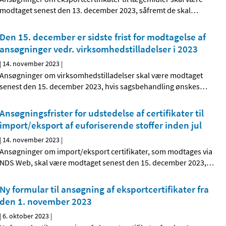
modtaget senest den 13. december 2023, såfremt de skal
…
Den 15. december er sidste frist for modtagelse af
ansøgninger vedr. virksomhedstilladelser i 2023
|
14. november 2023
|
Ansøgninger om virksomhedstilladelser skal være modtaget
senest den 15. december 2023, hvis sagsbehandling ønskes
…
Ansøgningsfrister for udstedelse af certifikater til
import/eksport af euforiserende stoffer inden jul
|
14. november 2023
|
Ansøgninger om import/eksport certifikater, som modtages via
NDS Web, skal være modtaget senest den 15. december 2023,
…
Ny formular til ansøgning af eksportcertifikater fra
den 1. november 2023
|
6. oktober 2023
|