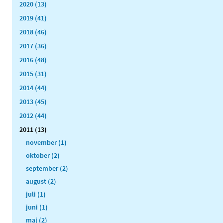
2020 (13)
2019 (41)
2018 (46)
2017 (36)
2016 (48)
2015 (31)
2014 (44)
2013 (45)
2012 (44)
2011 (13)
november (1)
oktober (2)
september (2)
august (2)
juli (1)
juni (1)
maj (2)