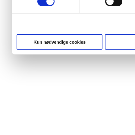
Kun nødvendige cookies