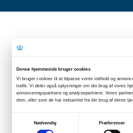
Denne hjemmeside bruger cookies
Vi bruger cookies til at tilpasse vores indhold og annoncer
trafik. Vi deler også oplysninger om din brug af vores 
annonceringspartnere og analysepartnere. Vores partner
dem, eller som de har indsamlet fra din brug af deres tje
Samtykkevalg
Nødvendig
Præferencer