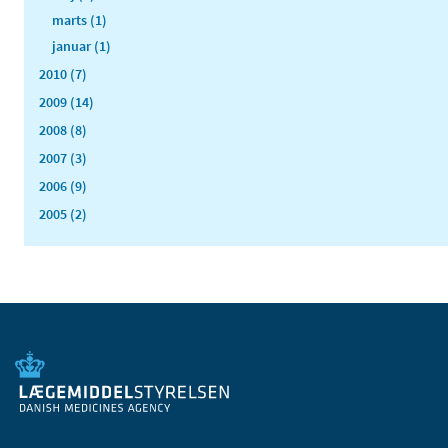
marts (1)
januar (1)
2010 (7)
2009 (14)
2008 (8)
2007 (3)
2006 (9)
2005 (2)