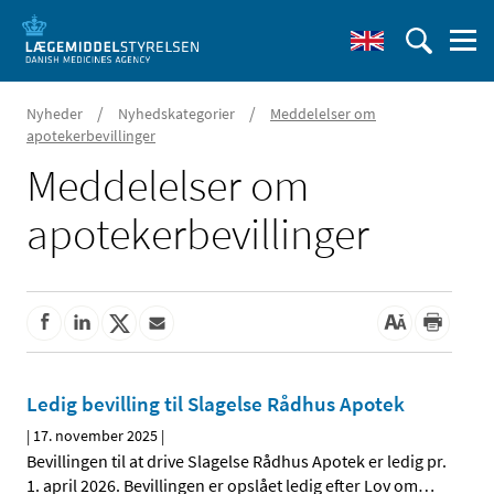
/
/
Nyheder
Nyhedskategorier
Meddelelser om
apotekerbevillinger
Meddelelser om
apotekerbevillinger
Ledig bevilling til Slagelse Rådhus Apotek
|
17. november 2025
|
Bevillingen til at drive Slagelse Rådhus Apotek er ledig pr.
1. april 2026. Bevillingen er opslået ledig efter Lov om
…