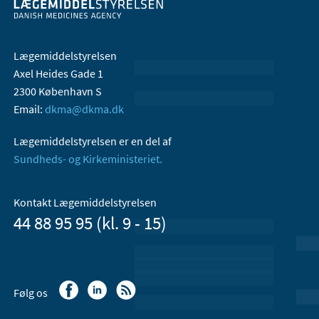
Lægemiddelstyrelsen
Axel Heides Gade 1
2300 København S
Email:
dkma@dkma.dk
Lægemiddelstyrelsen er en del af
Sundheds- og Kirkeministeriet.
Kontakt Lægemiddelstyrelsen
44 88 95 95 (kl. 9 - 15)
Følg os