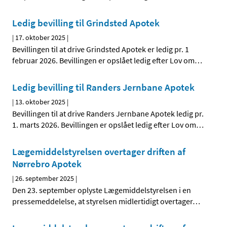
Ledig bevilling til Grindsted Apotek
|
17. oktober 2025
|
Bevillingen til at drive Grindsted Apotek er ledig pr. 1
februar 2026. Bevillingen er opslået ledig efter Lov om
…
Ledig bevilling til Randers Jernbane Apotek
|
13. oktober 2025
|
Bevillingen til at drive Randers Jernbane Apotek ledig pr.
1. marts 2026. Bevillingen er opslået ledig efter Lov om
…
Lægemiddelstyrelsen overtager driften af
Nørrebro Apotek
|
26. september 2025
|
Den 23. september oplyste Lægemiddelstyrelsen i en
pressemeddelelse, at styrelsen midlertidigt overtager
…