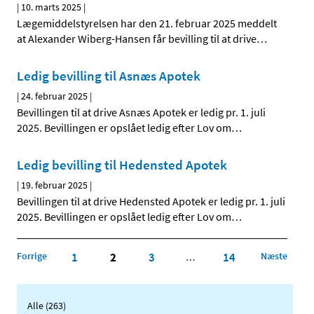
|
10. marts 2025
|
Lægemiddelstyrelsen har den 21. februar 2025 meddelt
at Alexander Wiberg-Hansen får bevilling til at drive
…
Ledig bevilling til Asnæs Apotek
|
24. februar 2025
|
Bevillingen til at drive Asnæs Apotek er ledig pr. 1. juli
2025. Bevillingen er opslået ledig efter Lov om
…
Ledig bevilling til Hedensted Apotek
|
19. februar 2025
|
Bevillingen til at drive Hedensted Apotek er ledig pr. 1. juli
2025. Bevillingen er opslået ledig efter Lov om
…
Forrige
1
2
3
14
Næste
…
Alle (263)