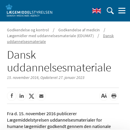
/
/
Godkendelse og kontrol
Godkendelse af medicin
/
Lægemidler med uddannelsesmateriale (EDUMAT)
Dansk
uddannelsesmateriale
Dansk
uddannelsesmateriale
15. november 2016,
Opdateret 27. januar 2023
Fra d. 15. november 2016 publicerer
Lægemiddelstyrelsen uddannelsesmaterialer for
humane lægemidler godkendt gennem den nationale