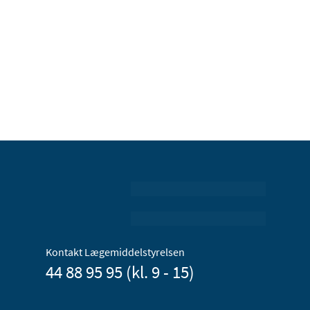
Kontakt Lægemiddelstyrelsen
44 88 95 95 (kl. 9 - 15)