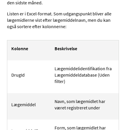
den sidste måned.
Listen er i Excel-format. Som udgangspunkt bliver alle
lægemidlerne vist efter lægemiddelnavn, men du kan
også sortere efter kolonnerne:
Kolonne
Beskrivelse
Lægemiddelidentifikation fra
DrugId
Lægemiddeldatabase (Uden
filter)
Navn, som lægemidlet har
Lægemiddel
været registreret under
Form, som lægemidlet har