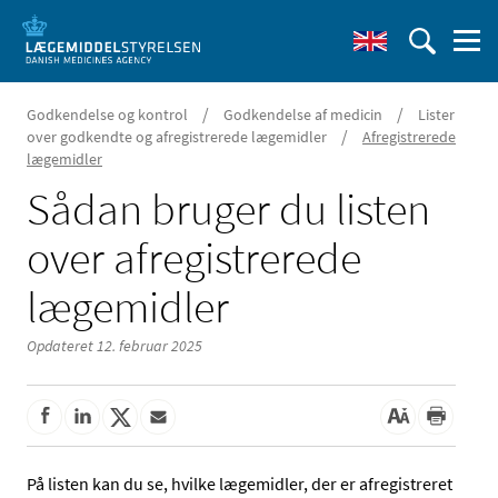
/
/
Godkendelse og kontrol
Godkendelse af medicin
Lister
/
over godkendte og afregistrerede lægemidler
Afregistrerede
lægemidler
Sådan bruger du listen
over afregistrerede
lægemidler
Opdateret 12. februar 2025
På listen kan du se, hvilke lægemidler, der er afregistreret