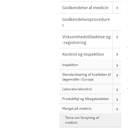
Godkendelse af medicin
Godkendelsesprocedure
r
Virksomhedstilladelse og
-registrering
Kontrol og inspektion
Inspektion
Standardisering af kvaliteten af
lægemidler i Europa
Laboratoriekontrol
Produktfejl og tilbagekaldelser
Mangel på medicin
Tema om forsyning af
medicin