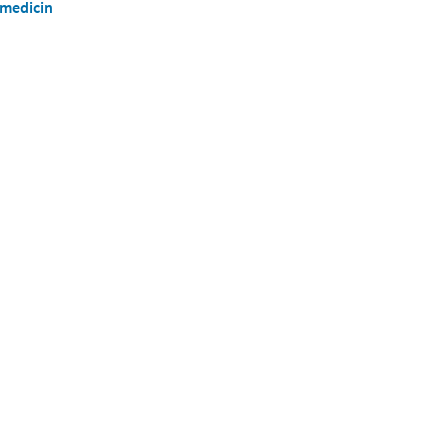
medicin