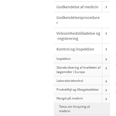
Godkendelse af medicin
Godkendelsesprocedure
r
Virksomhedstilladelse og
-registrering
Kontrol og inspektion
Inspektion
Standardisering af kvaliteten af
lægemidler i Europa
Laboratoriekontrol
Produktfejl og tilbagekaldelser
Mangel på medicin
Tema om forsyning af
medicin