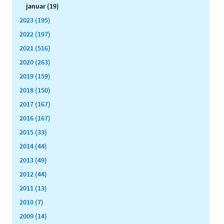
januar (19)
2023 (195)
2022 (197)
2021 (516)
2020 (263)
2019 (159)
2018 (150)
2017 (167)
2016 (167)
2015 (33)
2014 (44)
2013 (49)
2012 (44)
2011 (13)
2010 (7)
2009 (14)