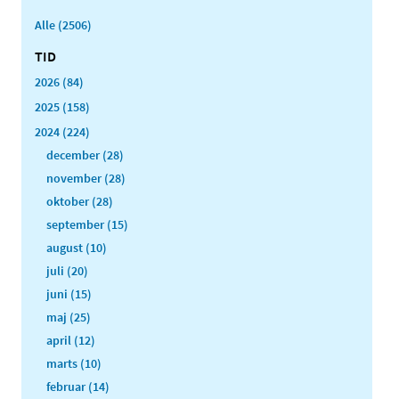
Alle (2506)
TID
2026 (84)
2025 (158)
2024 (224)
december (28)
november (28)
oktober (28)
september (15)
august (10)
juli (20)
juni (15)
maj (25)
april (12)
marts (10)
februar (14)