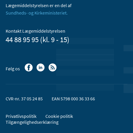
Lægemiddelstyrelsen er en del af
Sundheds- og Kirkeministeriet.
Kontakt Lægemiddelstyrelsen
44 88 95 95 (kl. 9 - 15)
Følg os
CVR-nr. 37 05 24 85
EAN 5798 000 36 33 66
Privatlivspolitik
Cookie politik
Tilgængelighedserklæring