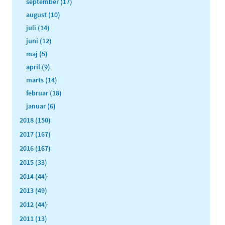
september (17)
august (10)
juli (14)
juni (12)
maj (5)
april (9)
marts (14)
februar (18)
januar (6)
2018 (150)
2017 (167)
2016 (167)
2015 (33)
2014 (44)
2013 (49)
2012 (44)
2011 (13)