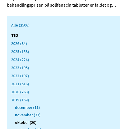
behandlingsprisen på solifenacin tabletter er faldet og
…
Alle (2506)
TID
2026 (84)
2025 (158)
2024 (224)
2023 (195)
2022 (197)
2021 (516)
2020 (263)
2019 (159)
december (11)
november (23)
oktober (20)