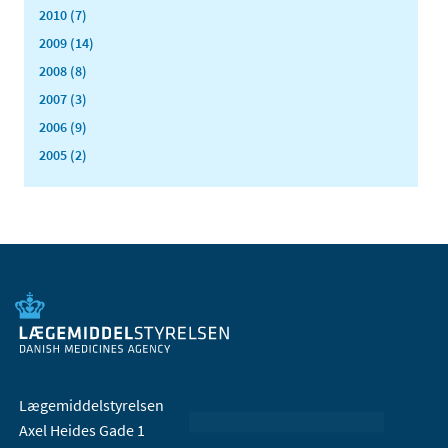
2010 (7)
2009 (14)
2008 (8)
2007 (3)
2006 (9)
2005 (2)
Lægemiddelstyrelsen
Axel Heides Gade 1