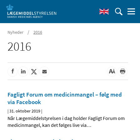
/
Nyheder
2016
2016
Fagligt Forum om medicinmangel – følg med
via Facebook
|
31. oktober 2019
|
Når Lægemiddelstyrelsen i dag holder Fagligt Forum om
medicinmangel, kan det følges live via
…