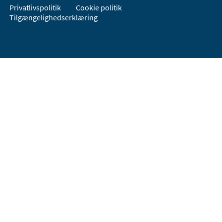
Privatlivspolitik
Cookie politik
Tilgængelighedserklæring