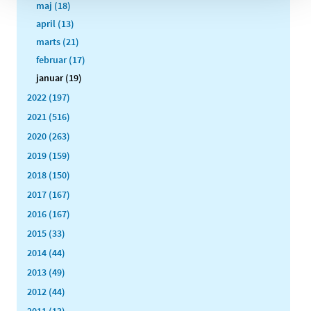
maj (18)
april (13)
marts (21)
februar (17)
januar (19)
2022 (197)
2021 (516)
2020 (263)
2019 (159)
2018 (150)
2017 (167)
2016 (167)
2015 (33)
2014 (44)
2013 (49)
2012 (44)