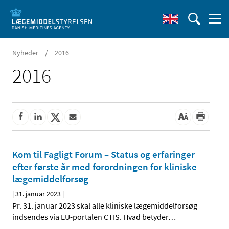
/
Nyheder
2016
2016
Kom til Fagligt Forum – Status og erfaringer
efter første år med forordningen for kliniske
lægemiddelforsøg
|
31. januar 2023
|
Pr. 31. januar 2023 skal alle kliniske lægemiddelforsøg
indsendes via EU-portalen CTIS. Hvad betyder
…