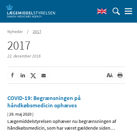
/
Nyheder
2017
2017
22. december 2016
COVID-19: Begrænsningen på
håndkøbsmedicin ophæves
|
29. maj 2020
|
Lægemiddelstyrelsen ophæver nu begrænsningen af
håndkøbsmedicin, som har været gældende siden
…