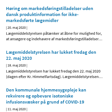
Høring om markedsføringstilladelser uden
dansk produktinformation for ikke-
markedsførte lægemidler
|
20. maj 2020
|
Lægemiddelstyrelsen påtænker at åbne for mulighed for,
at ansøgere og indehavere af markedsføringstilladelser
…
Lægemiddelstyrelsen har lukket fredag den
22. maj 2020
|
18. maj 2020
|
Lægemiddelstyrelsen har lukket fredag den 22. maj 2020
(dagen efter Kr. Himmelfartsdag). Lægemiddelstyrelsen
…
Den kommunale hjemmesygepleje kan
rekvirere og opbevare isotoniske
infusionsvæsker på grund af COVID-19
|
11. maj 2020
|