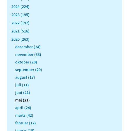
2024 (224)
2023 (195)
2022 (197)
2021 (516)
2020 (263)
december (24)
november (33)
oktober (20)
september (20)
august (17)
juli (11)
juni (21)
maj (21)
april (24)
marts (42)
februar (12)
januar (18)