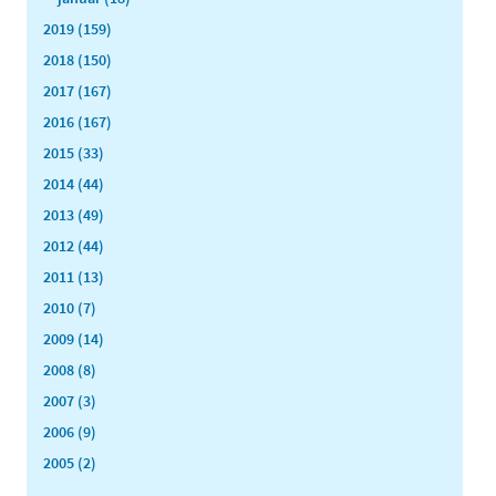
2019 (159)
2018 (150)
2017 (167)
2016 (167)
2015 (33)
2014 (44)
2013 (49)
2012 (44)
2011 (13)
2010 (7)
2009 (14)
2008 (8)
2007 (3)
2006 (9)
2005 (2)