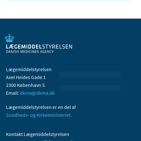
Lægemiddelstyrelsen
Axel Heides Gade 1
2300 København S
Email:
dkma@dkma.dk
Lægemiddelstyrelsen er en del af
Sundheds- og Kirkeministeriet.
Kontakt Lægemiddelstyrelsen