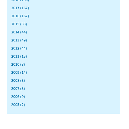
2017 (167)
2016 (167)
2015 (33)
2014 (44)
2013 (49)
2012 (44)
2011 (13)
2010 (7)
2009 (14)
2008 (8)
2007 (3)
2006 (9)
2005 (2)