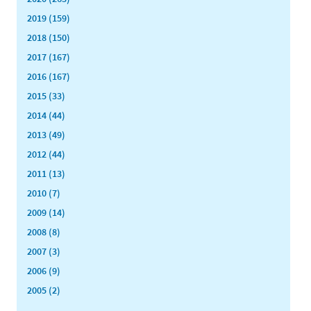
2019 (159)
2018 (150)
2017 (167)
2016 (167)
2015 (33)
2014 (44)
2013 (49)
2012 (44)
2011 (13)
2010 (7)
2009 (14)
2008 (8)
2007 (3)
2006 (9)
2005 (2)