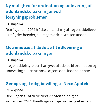
Ny mulighed for ordination og udlevering af
udenlandske pakninger ved
forsyningsproblemer
|
3. maj 2024
|
Den 1. januar 2024 trådte en ændring af lægemiddelloven
i kraft, der betyder, at Lægemiddelstyrelsen under
…
Metronidazol; tilladelse til udlevering af
udenlandske pakninger
|
3. maj 2024
|
Lægemiddelstyrelsen har givet tilladelse til ordination og
udlevering af udenlandsk lægemiddel indeholdende
…
Genopslag: Ledig bevilling til Nexø Apotek
|
3. maj 2024
|
Bevillingen til at drive Nexø Apotek er ledig pr. 1.
september 2024. Bevillingen er opslået ledig efter Lov
…