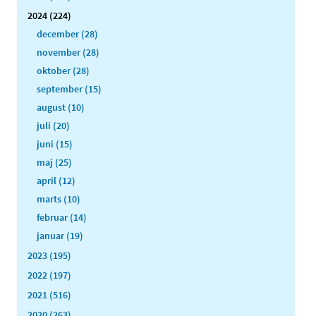
2024 (224)
december (28)
november (28)
oktober (28)
september (15)
august (10)
juli (20)
juni (15)
maj (25)
april (12)
marts (10)
februar (14)
januar (19)
2023 (195)
2022 (197)
2021 (516)
2020 (263)