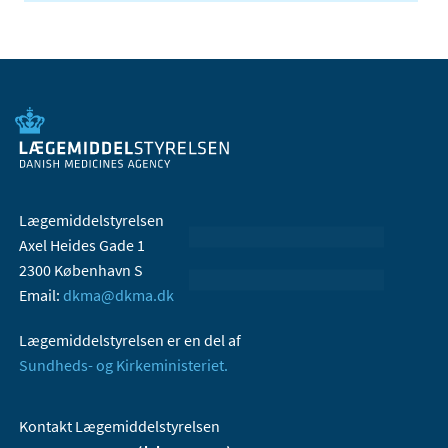
Lægemiddelstyrelsen
Axel Heides Gade 1
2300 København S
Email:
dkma@dkma.dk
Lægemiddelstyrelsen er en del af
Sundheds- og Kirkeministeriet.
Kontakt Lægemiddelstyrelsen