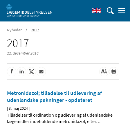
/
Nyheder
2017
2017
22. december 2016
Metronidazol; tilladelse til udlevering af
udenlandske pakninger - opdateret
|
3. maj 2024
|
Tilladelser til ordination og udlevering af udenlandske
lægemidler indeholdende metronidazol, efter
…