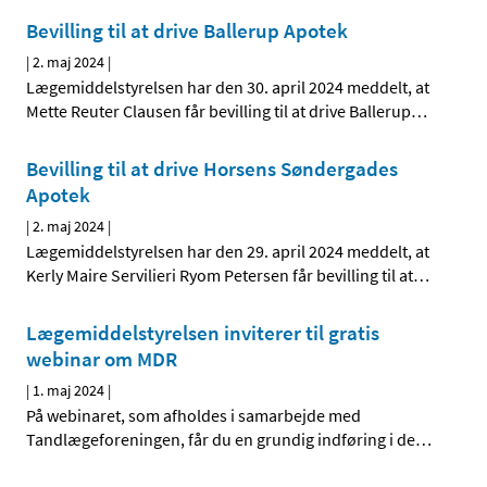
Bevilling til at drive Ballerup Apotek
|
2. maj 2024
|
Lægemiddelstyrelsen har den 30. april 2024 meddelt, at
Mette Reuter Clausen får bevilling til at drive Ballerup
…
Bevilling til at drive Horsens Søndergades
Apotek
|
2. maj 2024
|
Lægemiddelstyrelsen har den 29. april 2024 meddelt, at
Kerly Maire Servilieri Ryom Petersen får bevilling til at
…
Lægemiddelstyrelsen inviterer til gratis
webinar om MDR
|
1. maj 2024
|
På webinaret, som afholdes i samarbejde med
Tandlægeforeningen, får du en grundig indføring i de
…