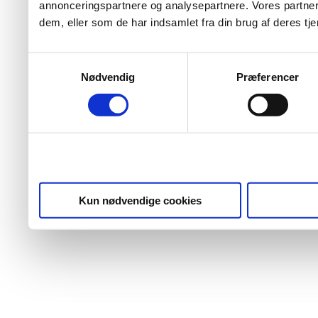
annonceringspartnere og analysepartnere. Vores partner
dem, eller som de har indsamlet fra din brug af deres tje
Samtykkevalg
Nødvendig
Præferencer
Kun nødvendige cookies