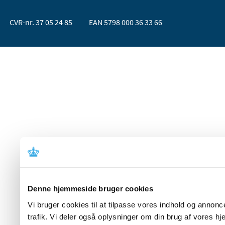
CVR-nr. 37 05 24 85
EAN 5798 000 36 33 66
Denne hjemmeside bruger cookies
Vi bruger cookies til at tilpasse vores indhold og annoncer
trafik. Vi deler også oplysninger om din brug af vores 