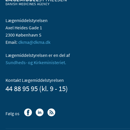
Lægemiddelstyrelsen
Axel Heides Gade 1
2300 København S
Email:
dkma@dkma.dk
Lægemiddelstyrelsen er en del af
Sundheds- og Kirkeministeriet.
Kontakt Lægemiddelstyrelsen
44 88 95 95 (kl. 9 - 15)
Følg os