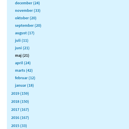
december (24)
november (33)
oktober (20)
september (20)
august (17)
juli (11)
juni (21)
maj (21)
april (24)
marts (42)
februar (12)
januar (18)
2019 (159)
2018 (150)
2017 (167)
2016 (167)
2015 (33)