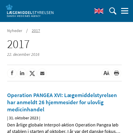
/
Nyheder
2017
2017
22. december 2016
Operation PANGEA XVI: Lægemiddelstyrelsen
har anmeldt 26 hjemmesider for ulovlig
medicinhandel
|
31. oktober 2023
|
Den årlige globale Interpol-aktion Operation Pangea løb
af stablen i starten af oktober. I år var det danske fokus
…