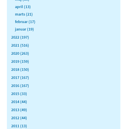
april (13)
marts (21)
februar (17)
januar (19)
2022 (197)
2021 (516)
2020 (263)
2019 (159)
2018 (150)
2017 (167)
2016 (167)
2015 (33)
2014 (44)
2013 (49)
2012 (44)
2011 (13)