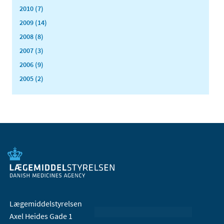
2010 (7)
2009 (14)
2008 (8)
2007 (3)
2006 (9)
2005 (2)
Lægemiddelstyrelsen
Axel Heides Gade 1