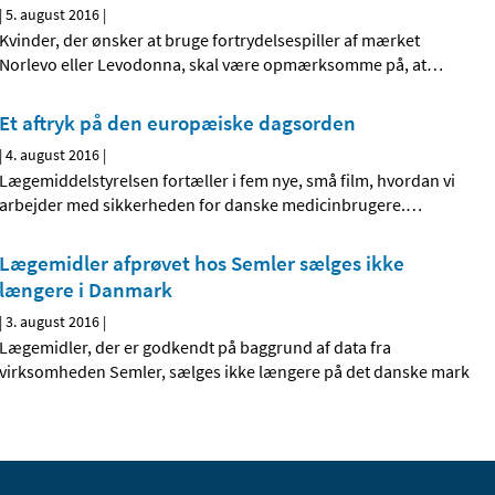
|
5. august 2016
|
Kvinder, der ønsker at bruge fortrydelsespiller af mærket
Norlevo eller Levodonna, skal være opmærksomme på, at
…
Et aftryk på den europæiske dagsorden
|
4. august 2016
|
Lægemiddelstyrelsen fortæller i fem nye, små film, hvordan vi
arbejder med sikkerheden for danske medicinbrugere.
…
Lægemidler afprøvet hos Semler sælges ikke
længere i Danmark
|
3. august 2016
|
Lægemidler, der er godkendt på baggrund af data fra
virksomheden Semler, sælges ikke længere på det danske mark