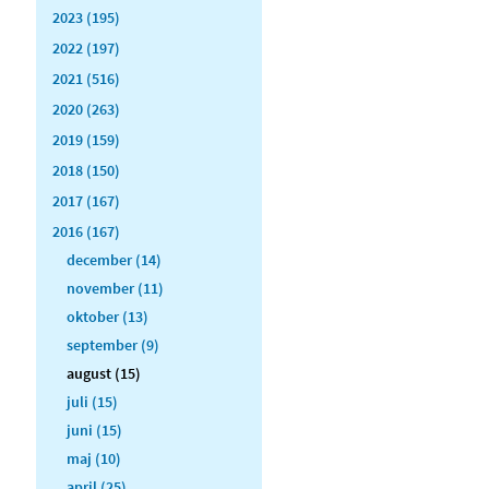
2023 (195)
2022 (197)
2021 (516)
2020 (263)
2019 (159)
2018 (150)
2017 (167)
2016 (167)
december (14)
november (11)
oktober (13)
september (9)
august (15)
juli (15)
juni (15)
maj (10)
april (25)