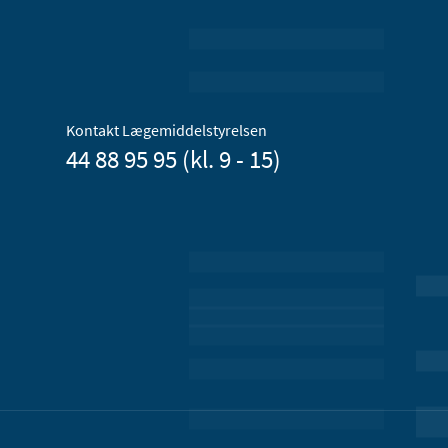
Kontakt Lægemiddelstyrelsen
44 88 95 95 (kl. 9 - 15)