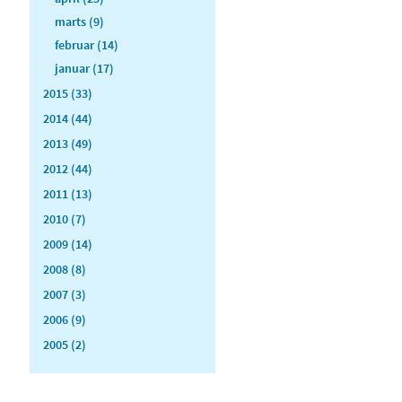
marts (9)
februar (14)
januar (17)
2015 (33)
2014 (44)
2013 (49)
2012 (44)
2011 (13)
2010 (7)
2009 (14)
2008 (8)
2007 (3)
2006 (9)
2005 (2)