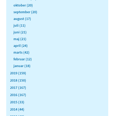
oktober (20)
september (20)
august (17)
juli (11)
juni (21)
maj (21)
april (24)
marts (42)
februar (12)
januar (18)
2019 (159)
2018 (150)
2017 (167)
2016 (167)
2015 (33)
2014 (44)