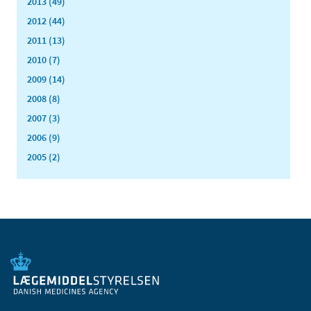
2013 (49)
2012 (44)
2011 (13)
2010 (7)
2009 (14)
2008 (8)
2007 (3)
2006 (9)
2005 (2)