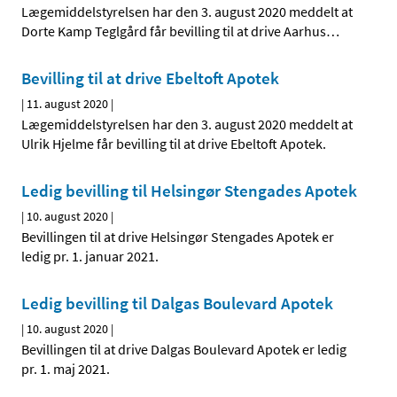
Lægemiddelstyrelsen har den 3. august 2020 meddelt at
Dorte Kamp Teglgård får bevilling til at drive Aarhus
…
Bevilling til at drive Ebeltoft Apotek
|
11. august 2020
|
Lægemiddelstyrelsen har den 3. august 2020 meddelt at
Ulrik Hjelme får bevilling til at drive Ebeltoft Apotek.
Ledig bevilling til Helsingør Stengades Apotek
|
10. august 2020
|
Bevillingen til at drive Helsingør Stengades Apotek er
ledig pr. 1. januar 2021.
Ledig bevilling til Dalgas Boulevard Apotek
|
10. august 2020
|
Bevillingen til at drive Dalgas Boulevard Apotek er ledig
pr. 1. maj 2021.