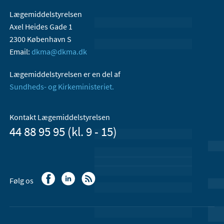
Lægemiddelstyrelsen
Axel Heides Gade 1
2300 København S
Email:
dkma@dkma.dk
Lægemiddelstyrelsen er en del af
Sundheds- og Kirkeministeriet.
Kontakt Lægemiddelstyrelsen
44 88 95 95 (kl. 9 - 15)
Følg os