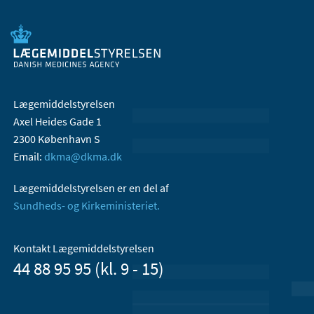
Lægemiddelstyrelsen
Axel Heides Gade 1
2300 København S
Email:
dkma@dkma.dk
Lægemiddelstyrelsen er en del af
Sundheds- og Kirkeministeriet.
Kontakt Lægemiddelstyrelsen
44 88 95 95 (kl. 9 - 15)