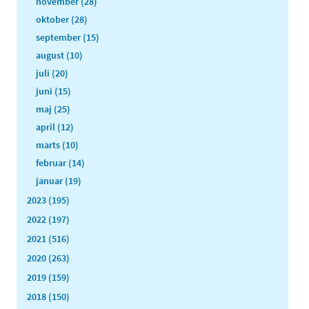
november (28)
oktober (28)
september (15)
august (10)
juli (20)
juni (15)
maj (25)
april (12)
marts (10)
februar (14)
januar (19)
2023 (195)
2022 (197)
2021 (516)
2020 (263)
2019 (159)
2018 (150)