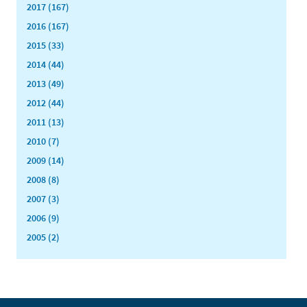
2017 (167)
2016 (167)
2015 (33)
2014 (44)
2013 (49)
2012 (44)
2011 (13)
2010 (7)
2009 (14)
2008 (8)
2007 (3)
2006 (9)
2005 (2)