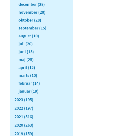
december (28)
november (28)
oktober (28)
september (15)
august (10)
juli (20)
juni (15)
maj (25)
april (12)
marts (10)
februar (14)
januar (19)
2023 (195)
2022 (197)
2021 (516)
2020 (263)
2019 (159)