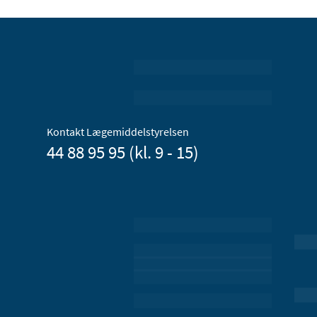
Kontakt Lægemiddelstyrelsen
44 88 95 95 (kl. 9 - 15)