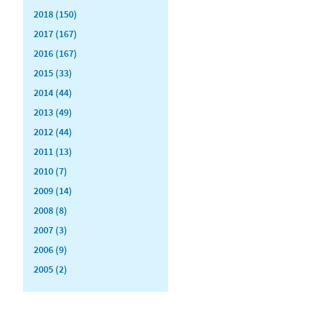
2018 (150)
2017 (167)
2016 (167)
2015 (33)
2014 (44)
2013 (49)
2012 (44)
2011 (13)
2010 (7)
2009 (14)
2008 (8)
2007 (3)
2006 (9)
2005 (2)