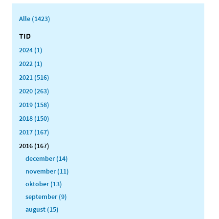
Alle (1423)
TID
2024 (1)
2022 (1)
2021 (516)
2020 (263)
2019 (158)
2018 (150)
2017 (167)
2016 (167)
december (14)
november (11)
oktober (13)
september (9)
august (15)