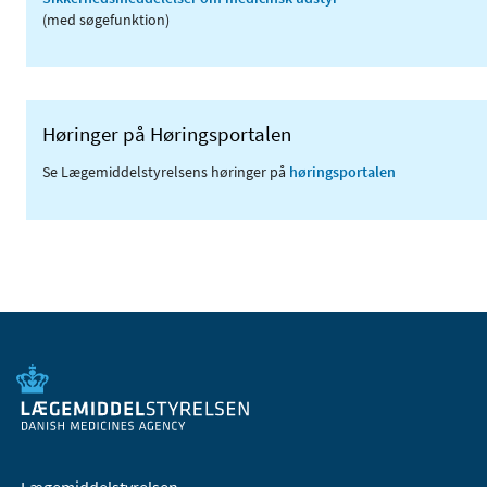
(med søgefunktion)
Høringer på Høringsportalen
Se Lægemiddelstyrelsens høringer på
høringsportalen
Lægemiddelstyrelsen