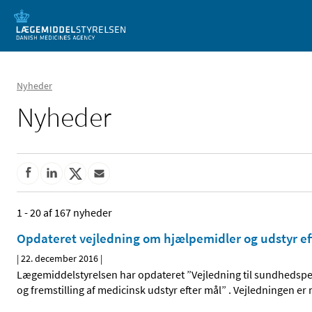
Mobil visning
Nyheder
Nyheder
1 - 20 af 167 nyheder
Opdateret vejledning om hjælpemidler og udstyr ef
|
22. december 2016
|
Lægemiddelstyrelsen har opdateret ”Vejledning til sundhedspe
og fremstilling af medicinsk udstyr efter mål” . Vejledningen er