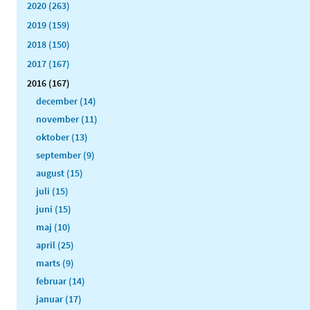
2020 (263)
2019 (159)
2018 (150)
2017 (167)
2016 (167)
december (14)
november (11)
oktober (13)
september (9)
august (15)
juli (15)
juni (15)
maj (10)
april (25)
marts (9)
februar (14)
januar (17)