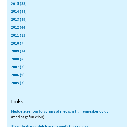
2015 (33)
2014 (44)
2013 (49)
2012 (44)
2011 (13)
2010 (7)
2009 (14)
2008 (8)
2007 (3)
2006 (9)
2005 (2)
Links
Meddelelser om forsyning af medicin til mennesker og dyr
(med søgefunktion)
Sikkerhedsmeddelelser om medicinsk udstyr