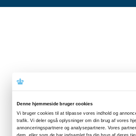
Denne hjemmeside bruger cookies
Vi bruger cookies til at tilpasse vores indhold og annoncer
trafik. Vi deler også oplysninger om din brug af vores 
annonceringspartnere og analysepartnere. Vores partner
dem, eller som de har indsamlet fra din brug af deres tje