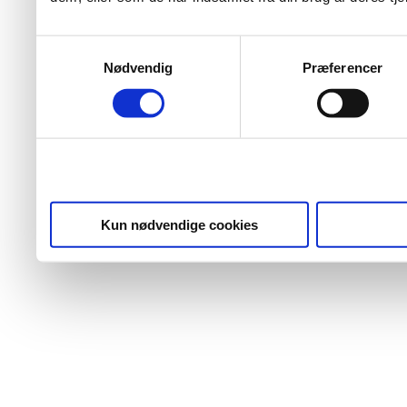
Samtykkevalg
Nødvendig
Præferencer
Kun nødvendige cookies